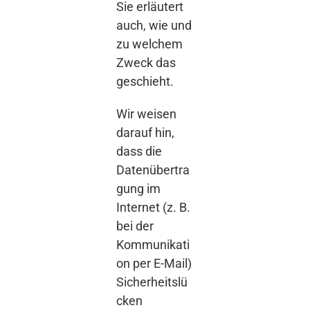
Sie erläutert
auch, wie und
zu welchem
Zweck das
geschieht.
Wir weisen
darauf hin,
dass die
Datenübertra
gung im
Internet (z. B.
bei der
Kommunikati
on per E-Mail)
Sicherheitslü
cken