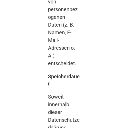
von
personenbez
ogenen
Daten (z. B.
Namen, E-
Mail-
Adressen o.
Ä.)
entscheidet.
Speicherdaue
r
Soweit
innerhalb
dieser
Datenschutze
rklärung