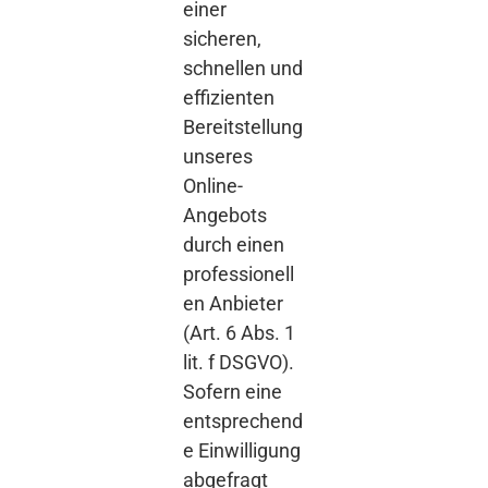
einer
sicheren,
schnellen und
effizienten
Bereitstellung
unseres
Online-
Angebots
durch einen
professionell
en Anbieter
(Art. 6 Abs. 1
lit. f DSGVO).
Sofern eine
entsprechend
e Einwilligung
abgefragt