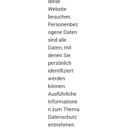
diese
Website
besuchen.
Personenbez
ogene Daten
sind alle
Daten, mit
denen Sie
persönlich
identifiziert
werden
können.
Ausführliche
Informatione
n zum Thema
Datenschutz
entnehmen