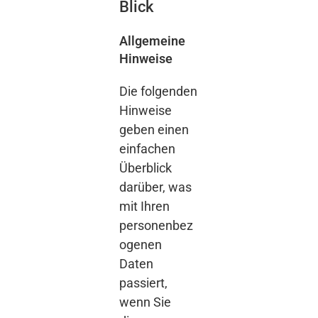
Blick
Allgemeine
Hinweise
Die folgenden
Hinweise
geben einen
einfachen
Überblick
darüber, was
mit Ihren
personenbez
ogenen
Daten
passiert,
wenn Sie