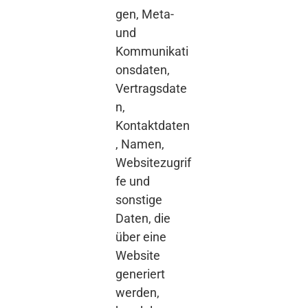
gen, Meta-
und
Kommunikati
onsdaten,
Vertragsdate
n,
Kontaktdaten
, Namen,
Websitezugrif
fe und
sonstige
Daten, die
über eine
Website
generiert
werden,