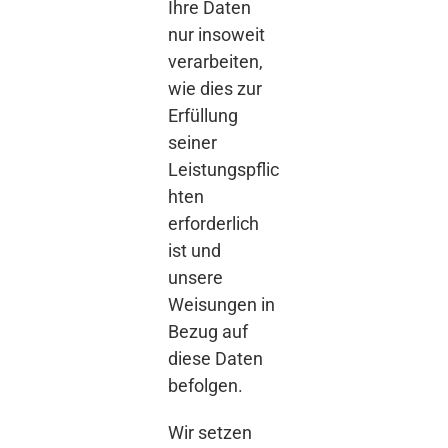
Ihre Daten
nur insoweit
verarbeiten,
wie dies zur
Erfüllung
seiner
Leistungspflic
hten
erforderlich
ist und
unsere
Weisungen in
Bezug auf
diese Daten
befolgen.
Wir setzen