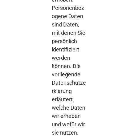
Personenbez
ogene Daten
sind Daten,
mit denen Sie
persönlich
identifiziert
werden
können. Die
vorliegende
Datenschutze
rklärung
erläutert,
welche Daten
wir erheben
und wofür wir
sie nutzen.