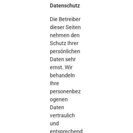
Datenschutz
Die Betreiber
dieser Seiten
nehmen den
Schutz Ihrer
persönlichen
Daten sehr
ernst. Wir
behandeln
Ihre
personenbez
ogenen
Daten
vertraulich
und
entsprechend