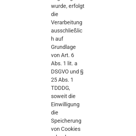
wurde, erfolgt
die
Verarbeitung
ausschließlic
h auf
Grundlage
von Art. 6
Abs. 1 lit. a
DSGVO und §
25 Abs. 1
TDDDG,
soweit die
Einwilligung
die
Speicherung
von Cookies