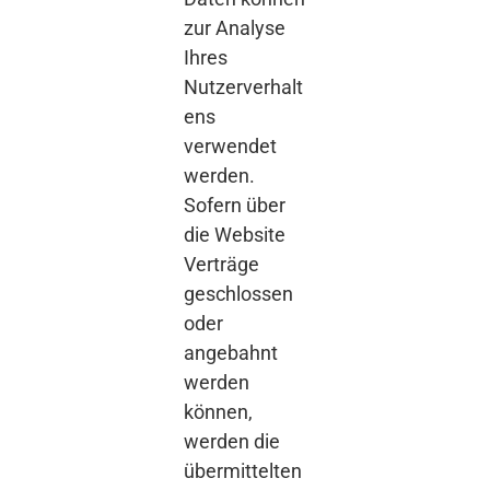
zur Analyse
Ihres
Nutzerverhalt
ens
verwendet
werden.
Sofern über
die Website
Verträge
geschlossen
oder
angebahnt
werden
können,
werden die
übermittelten