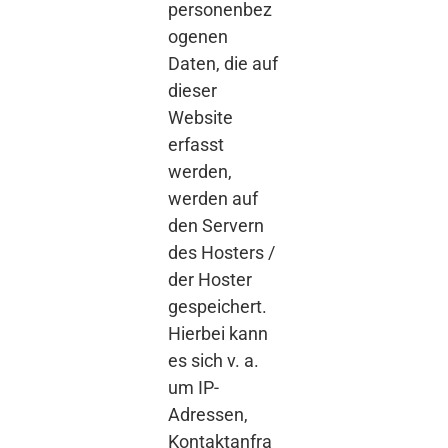
personenbez
ogenen
Daten, die auf
dieser
Website
erfasst
werden,
werden auf
den Servern
des Hosters /
der Hoster
gespeichert.
Hierbei kann
es sich v. a.
um IP-
Adressen,
Kontaktanfra