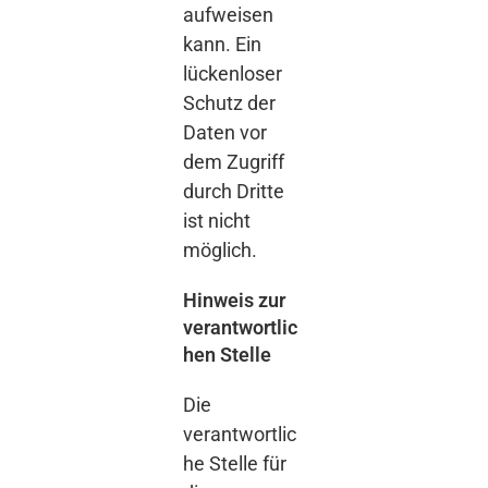
aufweisen
kann. Ein
lückenloser
Schutz der
Daten vor
dem Zugriff
durch Dritte
ist nicht
möglich.
Hinweis zur
verantwortlic
hen Stelle
Die
verantwortlic
he Stelle für