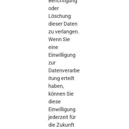
Berichtigung
oder
Löschung
dieser Daten
zu verlangen.
Wenn Sie
eine
Einwilligung
zur
Datenverarbe
itung erteilt
haben,
können Sie
diese
Einwilligung
jederzeit für
die Zukunft