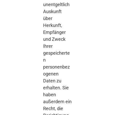
unentgeltlich
Auskunft
über
Herkunft,
Empfänger
und Zweck
Ihrer
gespeicherte
n
personenbez
ogenen
Daten zu
erhalten. Sie
haben
außerdem ein
Recht, die