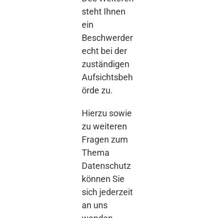
steht Ihnen
ein
Beschwerder
echt bei der
zuständigen
Aufsichtsbeh
örde zu.
Hierzu sowie
zu weiteren
Fragen zum
Thema
Datenschutz
können Sie
sich jederzeit
an uns