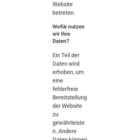
Website
betreten.
Wofür nutzen
wir Ihre
Daten?
Ein Teil der
Daten wird
erhoben, um
eine
fehlerfreie
Bereitstellung
der Website
zu
gewährleiste
n. Andere
Daten können