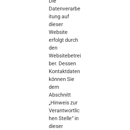
Die
Datenverarbe
itung auf
dieser
Website
erfolgt durch
den
Websitebetrei
ber. Dessen
Kontaktdaten
können Sie
dem
Abschnitt
„Hinweis zur
Verantwortlic
hen Stelle“ in
dieser