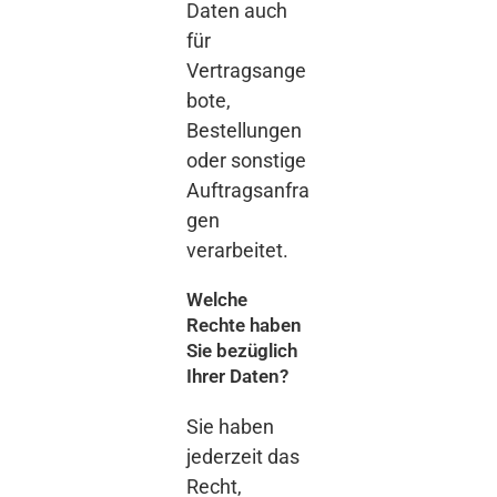
Daten auch
für
Vertragsange
bote,
Bestellungen
oder sonstige
Auftragsanfra
gen
verarbeitet.
Welche
Rechte haben
Sie bezüglich
Ihrer Daten?
Sie haben
jederzeit das
Recht,