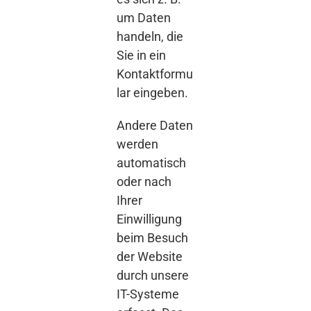
um Daten
handeln, die
Sie in ein
Kontaktformu
lar eingeben.
Andere Daten
werden
automatisch
oder nach
Ihrer
Einwilligung
beim Besuch
der Website
durch unsere
IT-Systeme