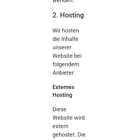
wenden.
2. Hosting
Wir hosten
die Inhalte
unserer
Website bei
folgendem
Anbieter:
Externes
Hosting
Diese
Website wird
extern
gehostet. Die