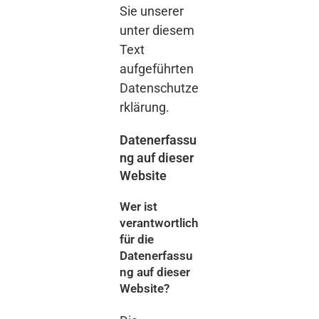
Sie unserer
unter diesem
Text
aufgeführten
Datenschutze
rklärung.
Datenerfassu
ng auf dieser
Website
Wer ist
verantwortlich
für die
Datenerfassu
ng auf dieser
Website?