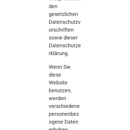
den
gesetzlichen
Datenschutzv
orschriften
sowie dieser
Datenschutze
rklärung.
Wenn Sie
diese
Website
benutzen,
werden
verschiedene
personenbez
ogene Daten
erhoben.