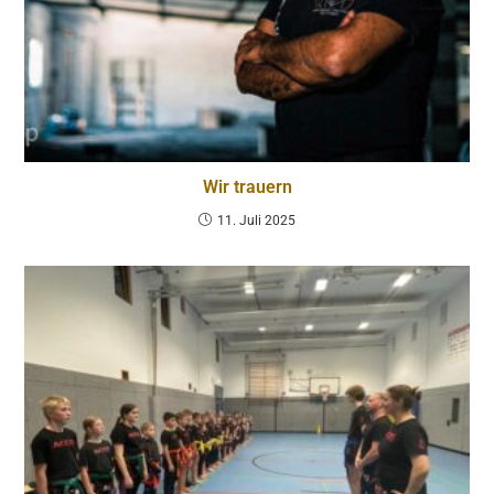
Wir trauern
11. Juli 2025