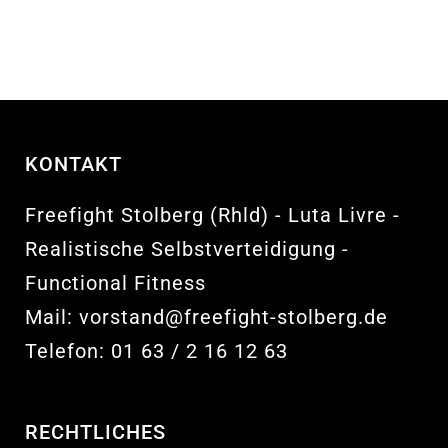
KONTAKT
Freefight Stolberg (Rhld) - Luta Livre -
Realistische Selbstverteidigung -
Functional Fitness
Mail:
vorstand@freefight-stolberg.de
Telefon:
01 63 / 2 16 12 63
RECHTLICHES