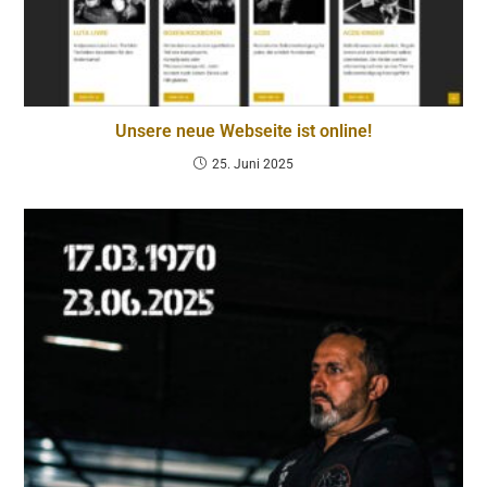
Unsere neue Webseite ist online!
25. Juni 2025