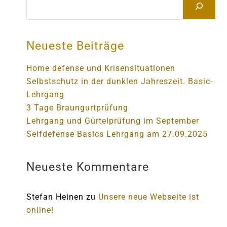
Neueste Beiträge
Home defense und Krisensituationen
Selbstschutz in der dunklen Jahreszeit. Basic-
Lehrgang
3 Tage Braungurtprüfung
Lehrgang und Gürtelprüfung im September
Selfdefense Basics Lehrgang am 27.09.2025
Neueste Kommentare
Stefan Heinen
zu
Unsere neue Webseite ist
online!