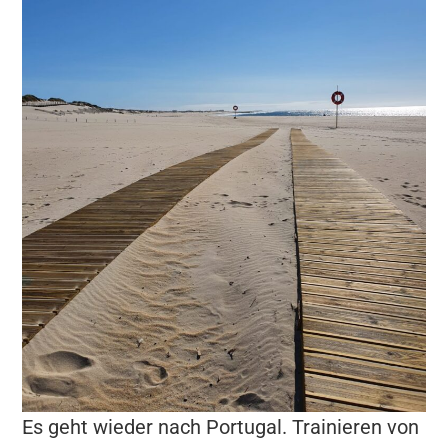
Es geht wieder nach Portugal. Trainieren von