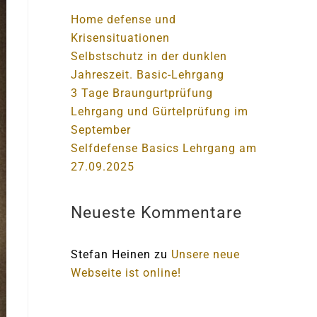
Home defense und
Krisensituationen
Selbstschutz in der dunklen
Jahreszeit. Basic-Lehrgang
3 Tage Braungurtprüfung
Lehrgang und Gürtelprüfung im
September
Selfdefense Basics Lehrgang am
27.09.2025
Neueste Kommentare
Stefan Heinen
zu
Unsere neue
Webseite ist online!