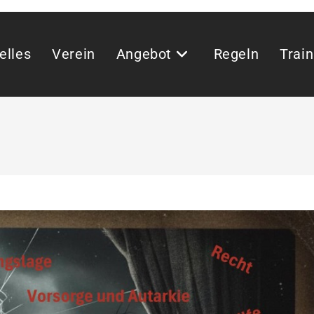
elles
Verein
Angebot
Regeln
Train